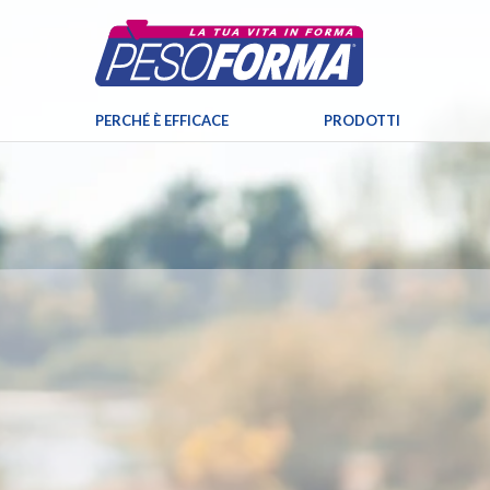
PERCHÉ È EFFICACE
PRODOTTI