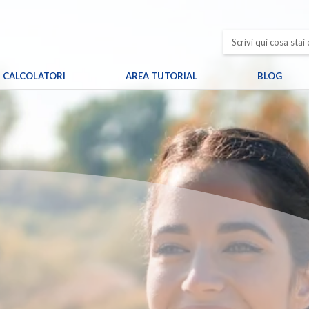
CALCOLATORI
AREA TUTORIAL
BLOG