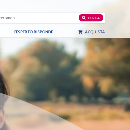
CERCA
L’ESPERTO RISPONDE
ACQUISTA