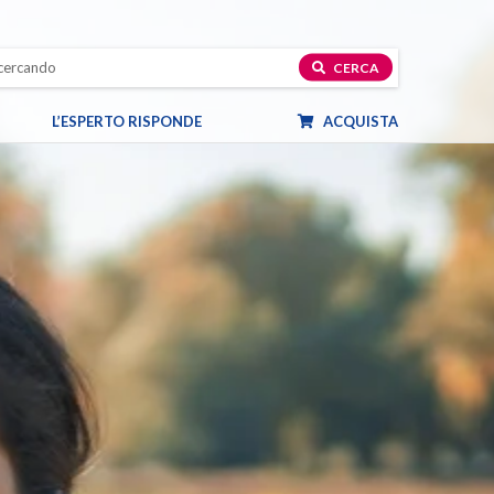
CERCA
L’ESPERTO RISPONDE
ACQUISTA