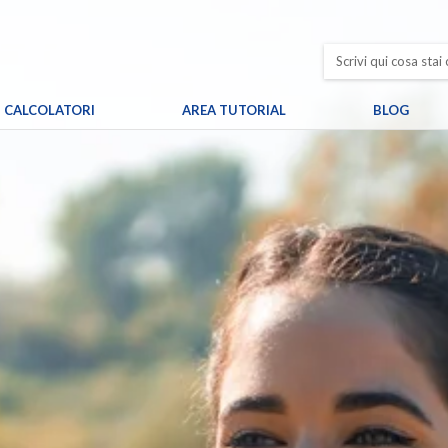
CALCOLATORI
AREA TUTORIAL
BLOG