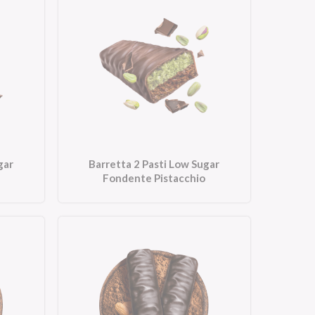
gar
Barretta 2 Pasti Low Sugar
Fondente Pistacchio