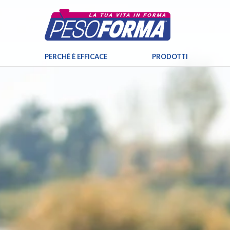
PERCHÉ È EFFICACE
PRODOTTI