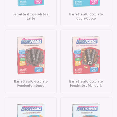
Barrette al Cioccolato al
Barrette al Cioccolato
Latte
Cuore Cocco
Barrette al Cioccolato
Barrette al Cioccolato
Fondente Intenso
Fondente e Mandorla