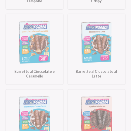
Lampone
Crispy
Barrette al Cioccolato e
Barrette al Cioccolato al
Caramello
Latte