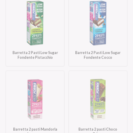
Barretta 2 Pasti Low Sugar
Barretta 2 Pasti Low Sugar
Fondente Pistacchio
Fondente Cocco
Barretta 2 pasti Mandorla
Barretta 2 pasti Choco