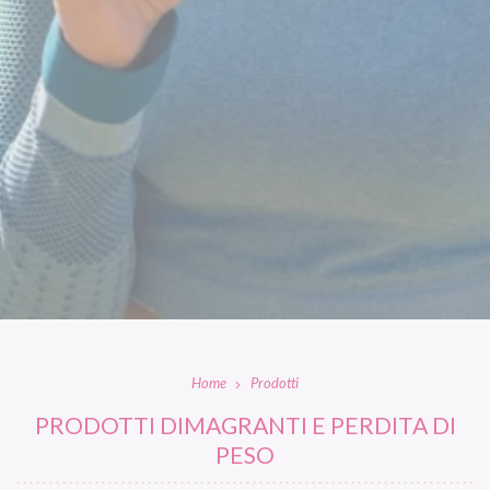
Home
Prodotti
PRODOTTI DIMAGRANTI E PERDITA DI
PESO