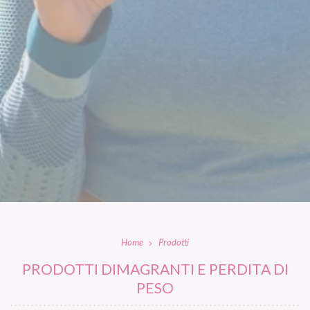
Home
Prodotti
PRODOTTI DIMAGRANTI E PERDITA DI
PESO