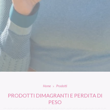
Home
Prodotti
PRODOTTI DIMAGRANTI E PERDITA DI
PESO