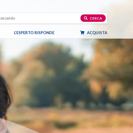
CERCA
L’ESPERTO RISPONDE
ACQUISTA