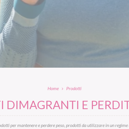
Home
Prodotti
 DIMAGRANTI E PERDIT
otti per mantenere e perdere peso, prodotti da utilizzare in un regime 