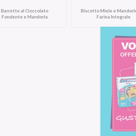
Barrette al Cioccolato
Biscotto Miele e Mandorl
Fondente e Mandorla
Farina Integrale