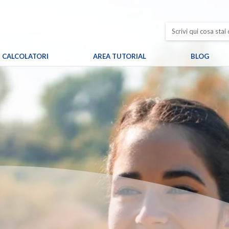
CALCOLATORI
AREA TUTORIAL
BLOG