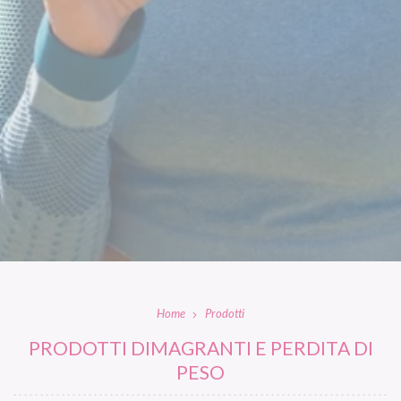
Home
Prodotti
PRODOTTI DIMAGRANTI E PERDITA DI
PESO