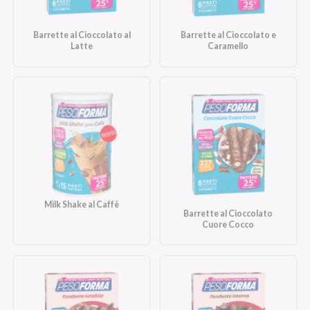
Barrette al Cioccolato al
Barrette al Cioccolato e
Latte
Caramello
Milk Shake al Caffè
Barrette al Cioccolato
Cuore Cocco