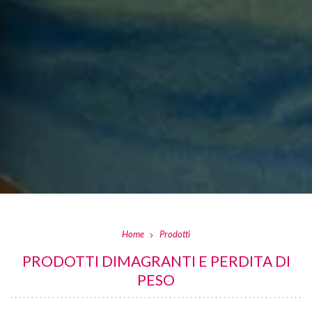
Home
Prodotti
PRODOTTI DIMAGRANTI E PERDITA DI
PESO