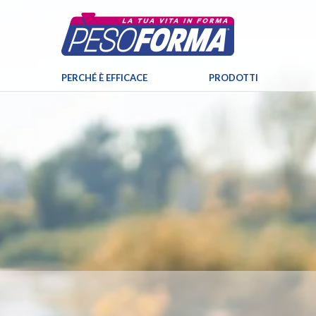
PERCHÉ È EFFICACE
PRODOTTI