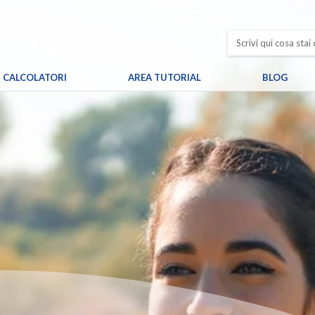
CALCOLATORI
AREA TUTORIAL
BLOG