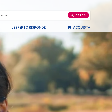
CERCA
L’ESPERTO RISPONDE
ACQUISTA