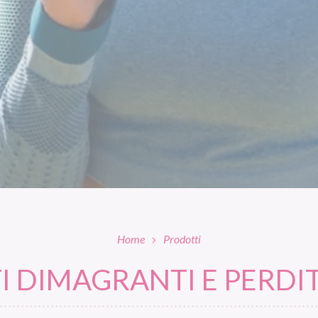
Home
Prodotti
 DIMAGRANTI E PERDIT