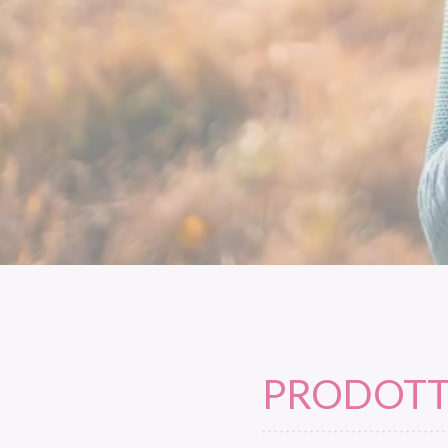
PRODOTTI