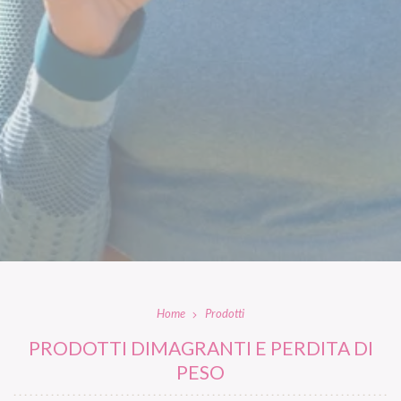
Home
Prodotti
PRODOTTI DIMAGRANTI E PERDITA DI
PESO