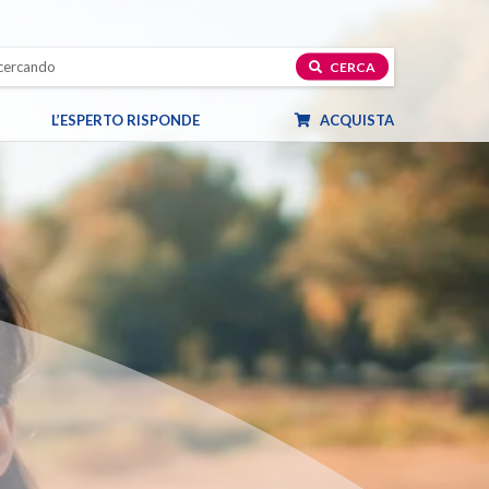
CERCA
L’ESPERTO RISPONDE
ACQUISTA