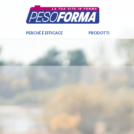
PERCHÉ È EFFICACE
PRODOTTI