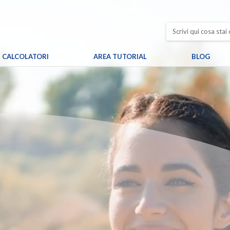
CALCOLATORI
AREA TUTORIAL
BLOG