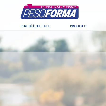
PERCHÉ È EFFICACE
PRODOTTI