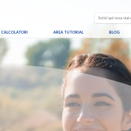
CALCOLATORI
AREA TUTORIAL
BLOG