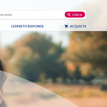
CERCA
L’ESPERTO RISPONDE
ACQUISTA