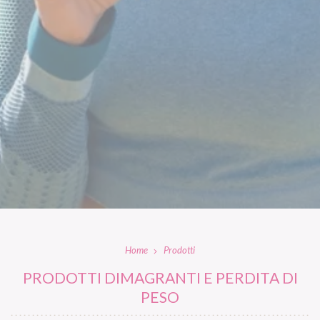
Home
Prodotti
PRODOTTI DIMAGRANTI E PERDITA DI
PESO