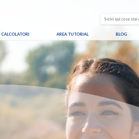
CALCOLATORI
AREA TUTORIAL
BLOG