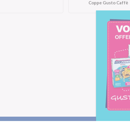
Coppe Gusto Caffè