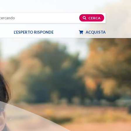
CERCA
L’ESPERTO RISPONDE
ACQUISTA