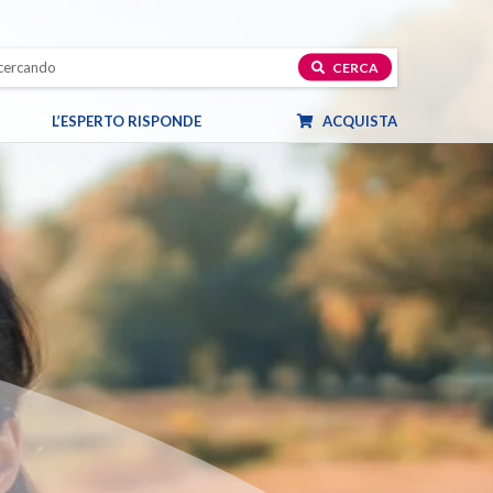
CERCA
L’ESPERTO RISPONDE
ACQUISTA