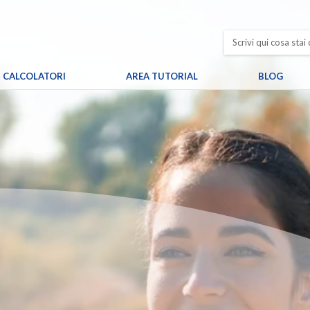
CALCOLATORI
AREA TUTORIAL
BLOG