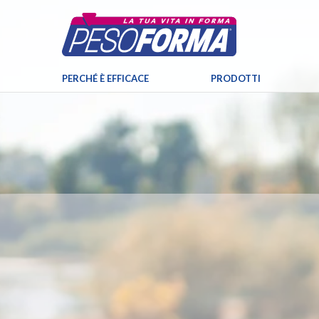
PERCHÉ È EFFICACE
PRODOTTI