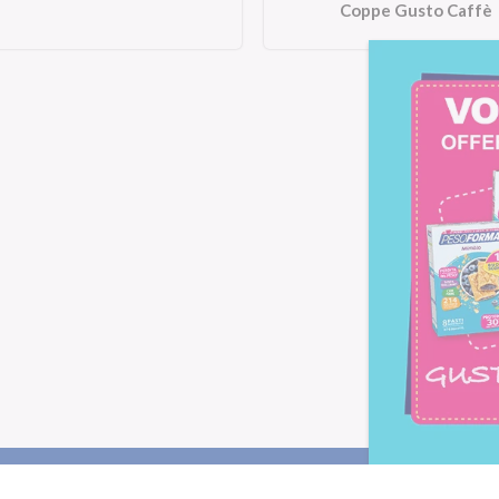
Coppe Gusto Caffè