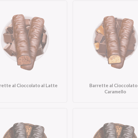
rette al Cioccolato al Latte
Barrette al Cioccolato
Caramello