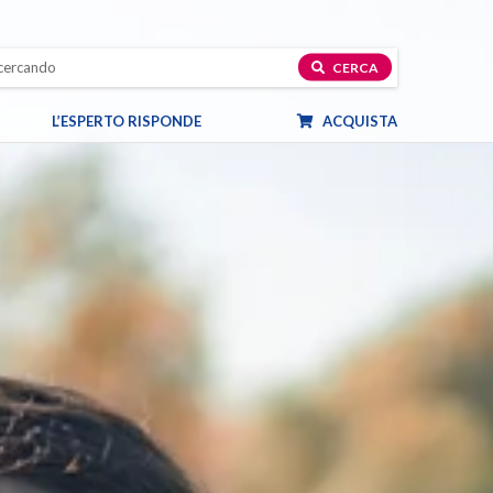
CERCA
L’ESPERTO RISPONDE
ACQUISTA