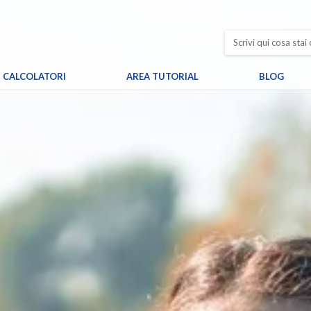
CALCOLATORI
AREA TUTORIAL
BLOG