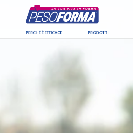
PERCHÉ È EFFICACE
PRODOTTI