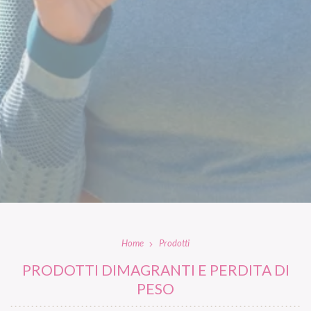
Home
Prodotti
PRODOTTI DIMAGRANTI E PERDITA DI
PESO