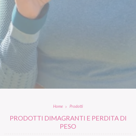
Home
Prodotti
PRODOTTI DIMAGRANTI E PERDITA DI
PESO