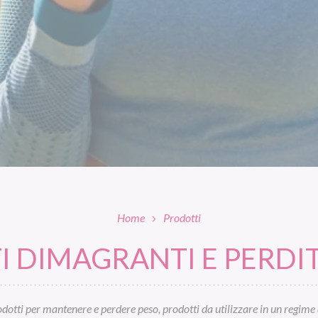
Home
Prodotti
 DIMAGRANTI E PERDIT
otti per mantenere e perdere peso, prodotti da utilizzare in un regime 