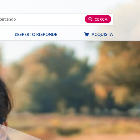
CERCA
L’ESPERTO RISPONDE
ACQUISTA