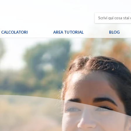
CALCOLATORI
AREA TUTORIAL
BLOG