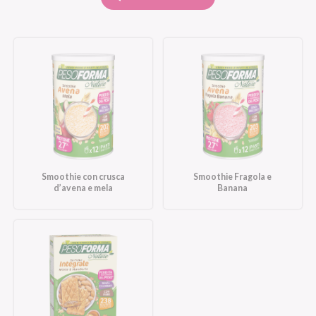
Smoothie con crusca
Smoothie Fragola e
d’avena e mela
Banana