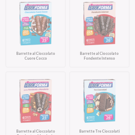
Barrette al Cioccolato
Barrette al Cioccolato
Cuore Cocco
Fondente Intenso
Barrette al Cioccolato
Barrette Tre Cioccolati