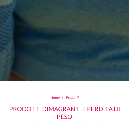
Home
Prodotti
PRODOTTI DIMAGRANTI E PERDITA DI
PESO