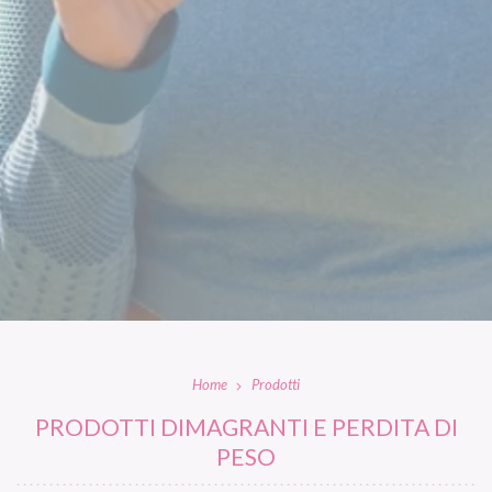
Home
Prodotti
PRODOTTI DIMAGRANTI E PERDITA DI
PESO