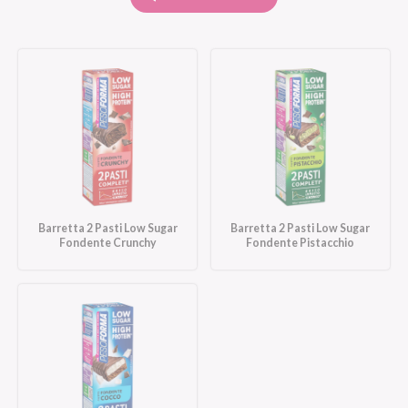
Barretta 2 Pasti Low Sugar
Barretta 2 Pasti Low Sugar
Fondente Crunchy
Fondente Pistacchio