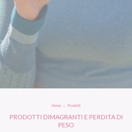
Home
Prodotti
PRODOTTI DIMAGRANTI E PERDITA DI
PESO