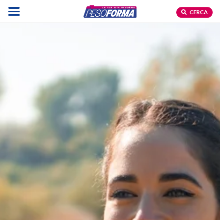
CERCA