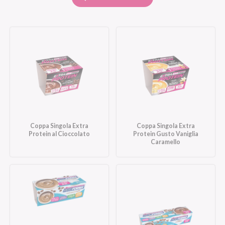
Coppa Singola Extra
Coppa Singola Extra
Protein al Cioccolato
Protein Gusto Vaniglia
Caramello