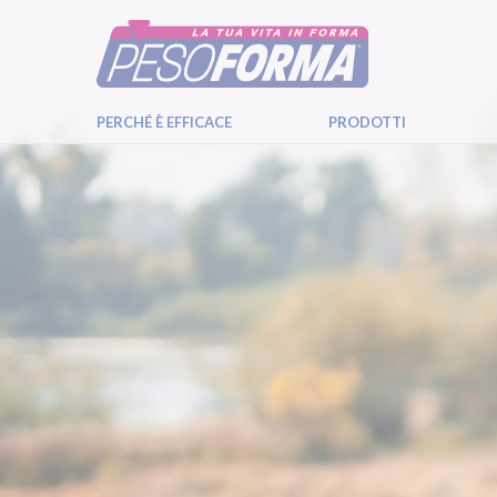
PERCHÉ È EFFICACE
PRODOTTI