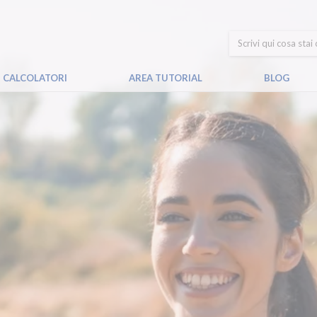
CALCOLATORI
AREA TUTORIAL
BLOG