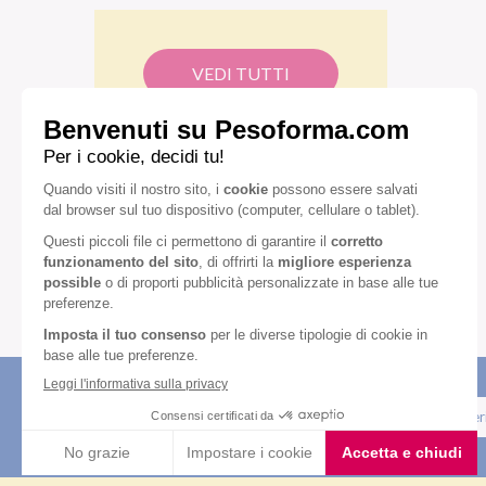
VEDI TUTTI
Iscriviti alla newsletter