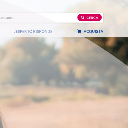
CERCA
L’ESPERTO RISPONDE
ACQUISTA