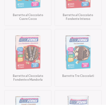
Barrette al Cioccolato
Barrette al Cioccolato
Cuore Cocco
Fondente Intenso
Barrette al Cioccolato
Barrette Tre Cioccolati
Fondente e Mandorla