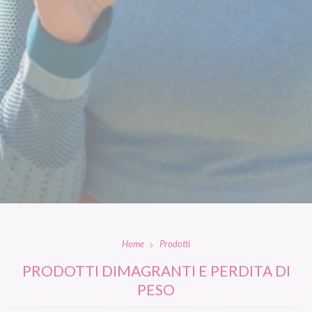
Home
Prodotti
PRODOTTI DIMAGRANTI E PERDITA DI
PESO