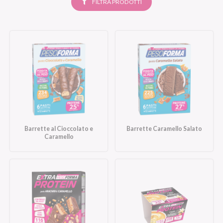
SELEZIONATI
FILTRA PRODOTTI
Barrette al Cioccolato e
Barrette Caramello Salato
Caramello