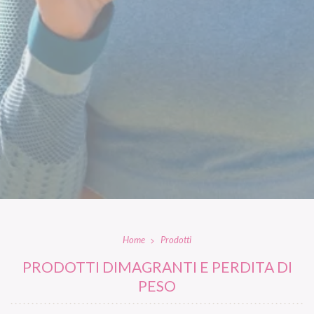
Home
Prodotti
PRODOTTI DIMAGRANTI E PERDITA DI
PESO