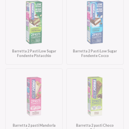
Barretta 2 Pasti Low Sugar
Barretta 2 Pasti Low Sugar
Fondente Pistacchio
Fondente Cocco
Barretta 2 pasti Mandorla
Barretta 2 pasti Choco