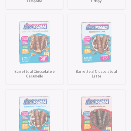
Lampone
Crispy
Barrette al Cioccolato e
Barrette al Cioccolato al
Caramello
Latte