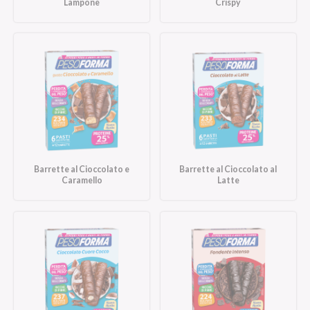
Lampone
Crispy
Barrette al Cioccolato e
Barrette al Cioccolato al
Caramello
Latte