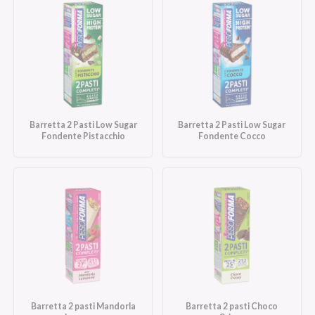
Barretta 2 Pasti Low Sugar
Barretta 2 Pasti Low Sugar
Fondente Pistacchio
Fondente Cocco
Barretta 2 pasti Mandorla
Barretta 2 pasti Choco