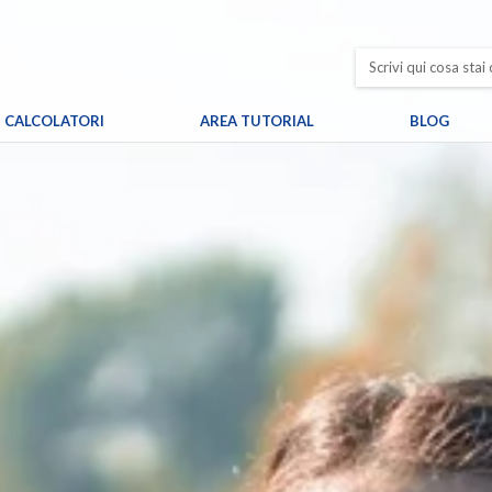
CALCOLATORI
AREA TUTORIAL
BLOG