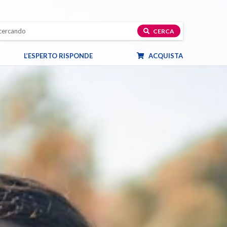
CERCA
L’ESPERTO RISPONDE
ACQUISTA