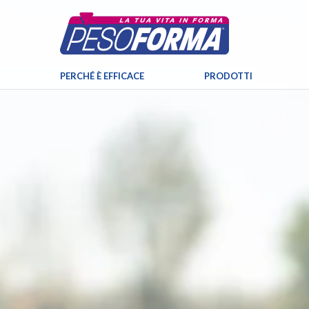
PERCHÉ È EFFICACE
PRODOTTI