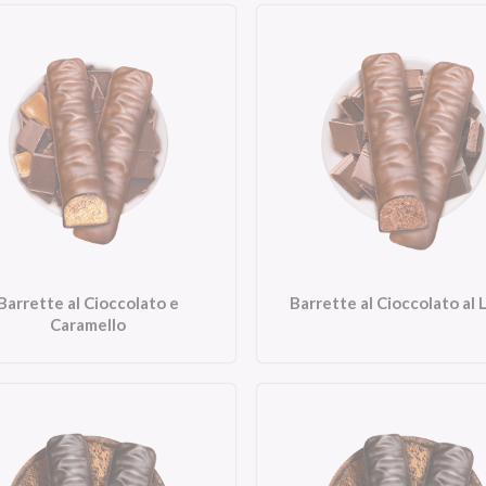
Barrette al Cioccolato e
Barrette al Cioccolato al 
Caramello