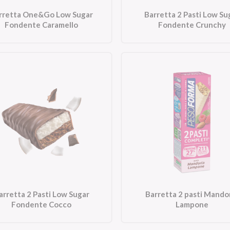
rretta One&Go Low Sugar
Barretta 2 Pasti Low Su
Fondente Caramello
Fondente Crunchy
arretta 2 Pasti Low Sugar
Barretta 2 pasti Mando
Fondente Cocco
Lampone