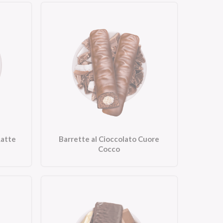
Latte
Barrette al Cioccolato Cuore
Cocco