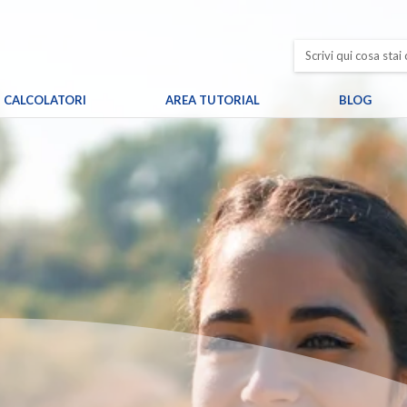
CALCOLATORI
AREA TUTORIAL
BLOG