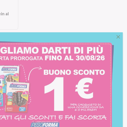
in al