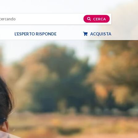
CERCA
L’ESPERTO RISPONDE
ACQUISTA