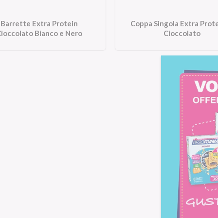
Barrette Extra Protein
Coppa Singola Extra Prote
ioccolato Bianco e Nero
Cioccolato