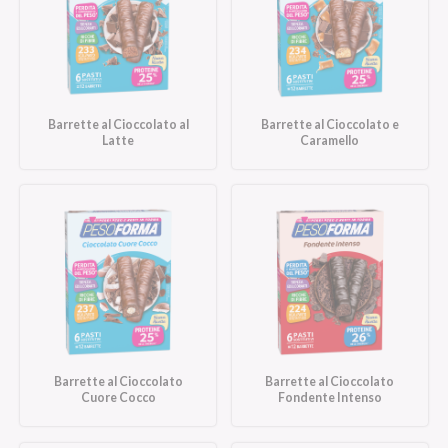
Barrette al Cioccolato al
Barrette al Cioccolato e
Latte
Caramello
Barrette al Cioccolato
Barrette al Cioccolato
Cuore Cocco
Fondente Intenso