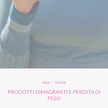
Home
Prodotti
PRODOTTI DIMAGRANTI E PERDITA DI
PESO