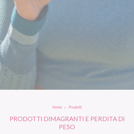
Home
Prodotti
PRODOTTI DIMAGRANTI E PERDITA DI
PESO