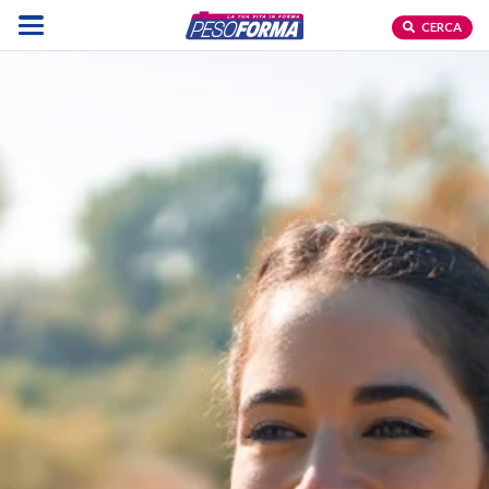
CERCA