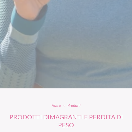
Home
Prodotti
PRODOTTI DIMAGRANTI E PERDITA DI
PESO