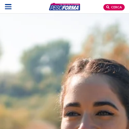
CERCA