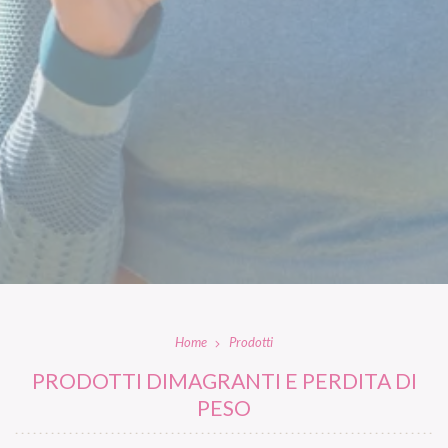
Home
Prodotti
PRODOTTI DIMAGRANTI E PERDITA DI
PESO