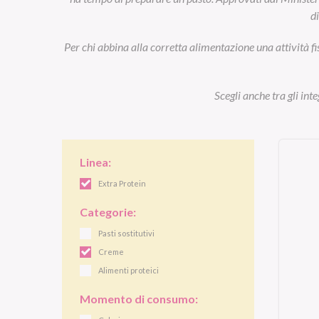
d
Per chi abbina alla corretta alimentazione una attività fi
Scegli anche tra gli int
Linea:
Extra Protein
Categorie:
Pasti sostitutivi
Creme
Alimenti proteici
Momento di consumo: