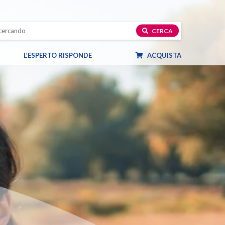
CERCA
L’ESPERTO RISPONDE
ACQUISTA