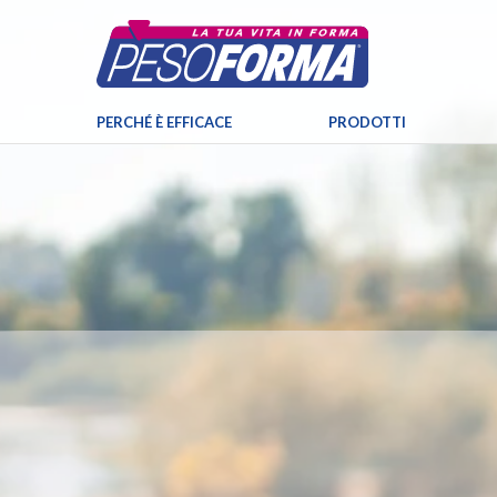
PERCHÉ È EFFICACE
PRODOTTI