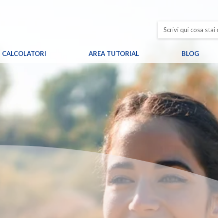
CALCOLATORI
AREA TUTORIAL
BLOG