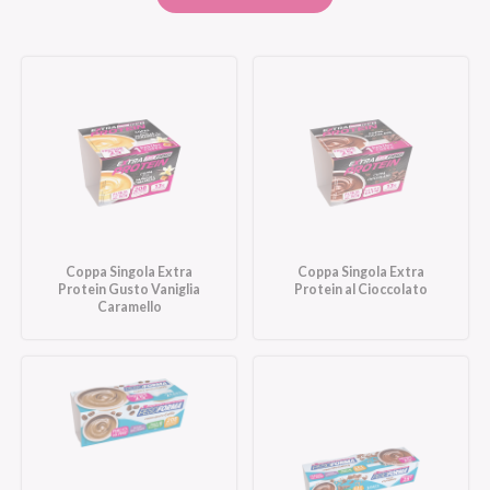
Coppa Singola Extra
Coppa Singola Extra
Protein Gusto Vaniglia
Protein al Cioccolato
Caramello