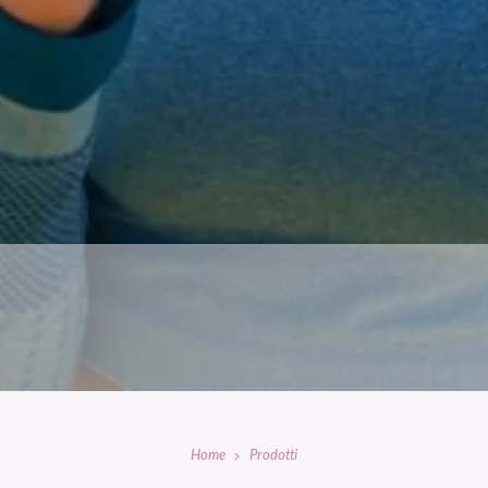
Home
Prodotti