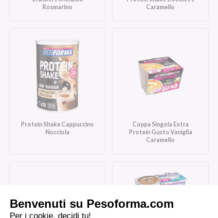
Rosmarino
Caramello
Protein Shake Cappuccino
Coppa Singola Extra
Nocciola
Protein Gusto Vaniglia
Caramello