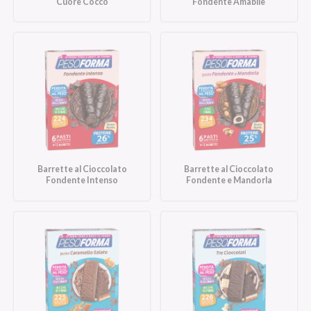
Cuore Cocco
Fondente Amabile
Barrette al Cioccolato
Barrette al Cioccolato
Fondente Intenso
Fondente e Mandorla