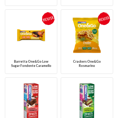
Barretta One&Go Low
Crackers One&Go
Sugar Fondente Caramello
Rosmarino