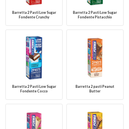
Barretta 2 Pasti Low Sugar
Barretta 2 Pasti Low Sugar
Fondente Crunchy
Fondente Pistacchio
Barretta 2 Pasti Low Sugar
Barretta 2 pasti Peanut
Fondente Cocco
Butter