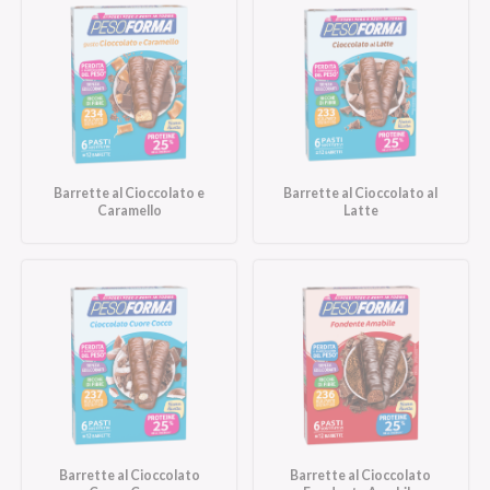
Barrette al Cioccolato e
Barrette al Cioccolato al
Caramello
Latte
Barrette al Cioccolato
Barrette al Cioccolato