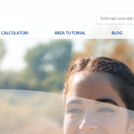
CALCOLATORI
AREA TUTORIAL
BLOG