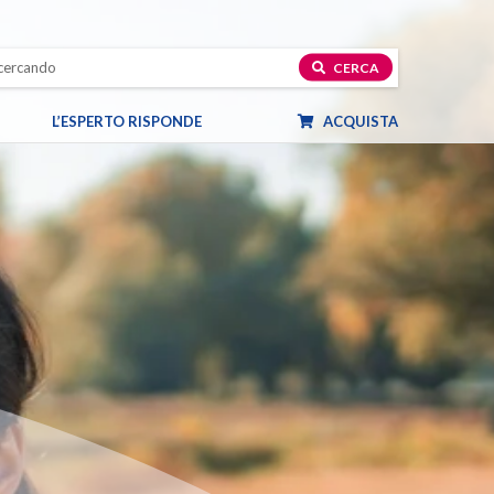
CERCA
L’ESPERTO RISPONDE
ACQUISTA