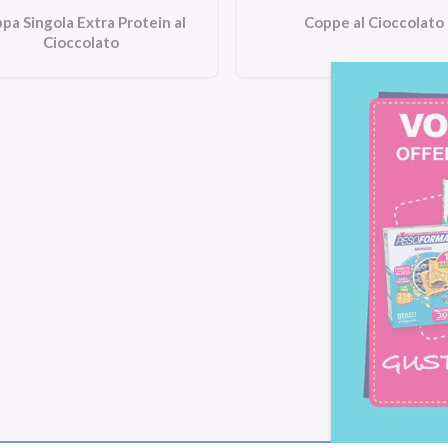
pa Singola Extra Protein al
Coppe al Cioccolato
Cioccolato