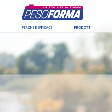
PERCHÉ È EFFICACE
PRODOTTI