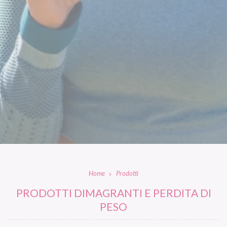
Home
Prodotti
PRODOTTI DIMAGRANTI E PERDITA DI
PESO