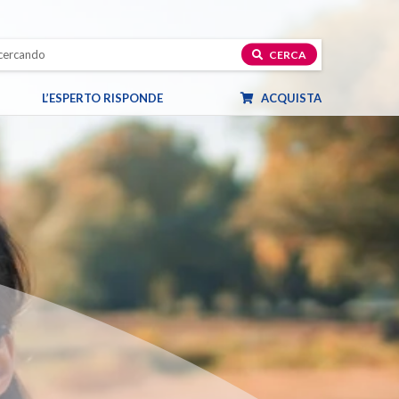
CERCA
L’ESPERTO RISPONDE
ACQUISTA