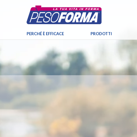
PERCHÉ È EFFICACE
PRODOTTI