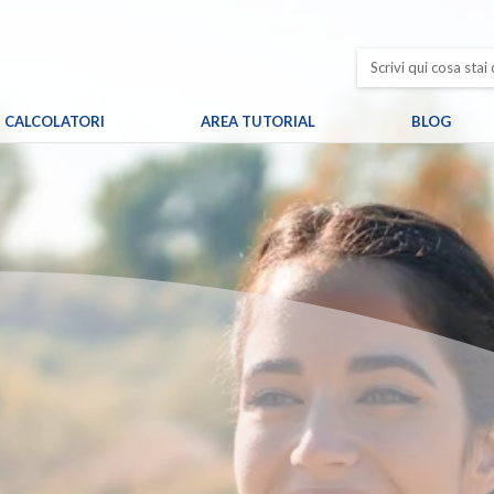
CALCOLATORI
AREA TUTORIAL
BLOG