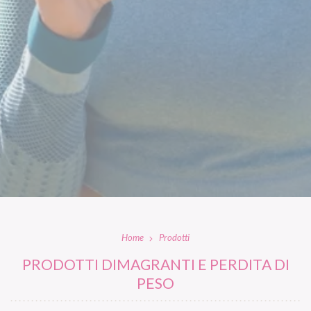
Home
Prodotti
PRODOTTI DIMAGRANTI E PERDITA DI
PESO