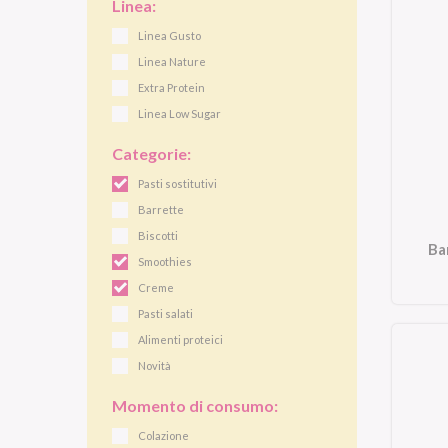
Linea:
Linea Gusto
Linea Nature
Extra Protein
Linea Low Sugar
Categorie:
Pasti sostitutivi
Barrette
Biscotti
Ba
Smoothies
Creme
Pasti salati
Alimenti proteici
Novità
Momento di consumo:
Colazione