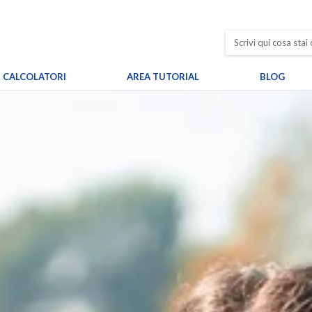
CALCOLATORI
AREA TUTORIAL
BLOG