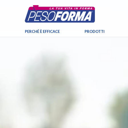
PERCHÉ È EFFICACE
PRODOTTI