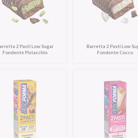
arretta 2 Pasti Low Sugar
Barretta 2 Pasti Low Su
Fondente Pistacchio
Fondente Cocco