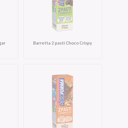
gar
Barretta 2 pasti Choco Crispy