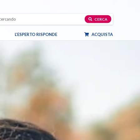
CERCA
L’ESPERTO RISPONDE
ACQUISTA