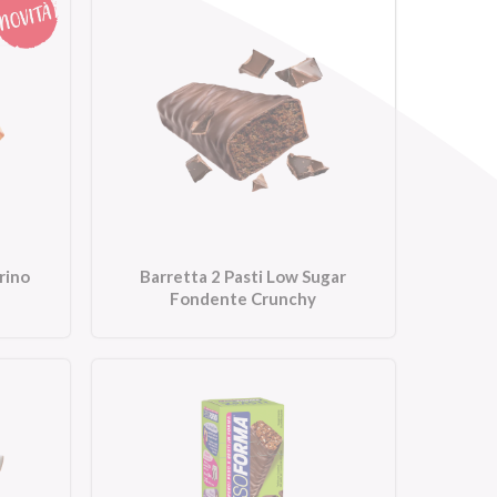
rino
Barretta 2 Pasti Low Sugar
Fondente Crunchy